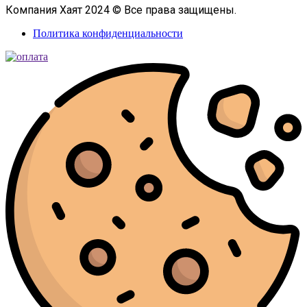
Компания Хаят 2024 © Все права защищены.
Политика конфиденциальности