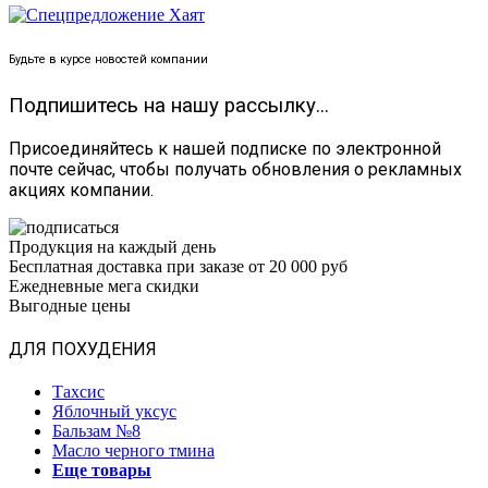
Будьте в курсе новостей компании
Подпишитесь на нашу рассылку...
Присоединяйтесь к нашей подписке по электронной
почте сейчас, чтобы получать обновления о рекламных
акциях компании.
Продукция на каждый день
Бесплатная доставка при заказе от 20 000 руб
Ежедневные мега скидки
Выгодные цены
ДЛЯ ПОХУДЕНИЯ
Тахсис
Яблочный уксус
Бальзам №8
Масло черного тмина
Еще товары