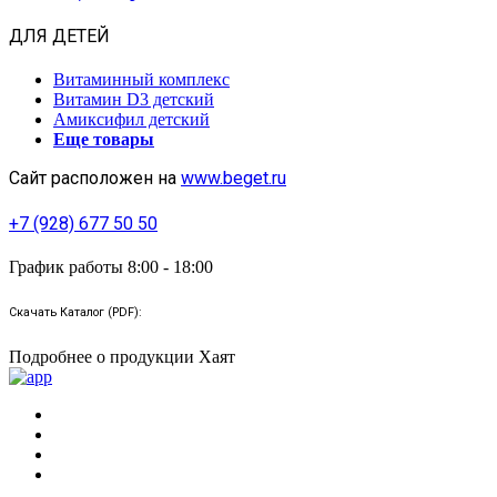
ДЛЯ ДЕТЕЙ
Витаминный комплекс
Витамин D3 детский
Амиксифил детский
Еще товары
Сайт расположен на
www.beget.ru
+7 (928) 677 50 50
График работы 8:00 - 18:00
Скачать Каталог (PDF):
Подробнее о продукции Хаят