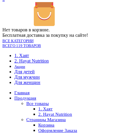
Нет товаров в корзине.
Бесплатная доставка за покупку на сайте!
ВСЕ КАТЕГОРИИ
ВСЕГО 119 ТОВАРОВ
1. Хаят
2. Hayat Nutrition
Акции
Для детей
Для мужчин
Для женщин
Главная
Продукция
Все товары
1. Хаят
2. Hayat Nutrition
Страницы Магазина
Корзина
Оформление Заказа